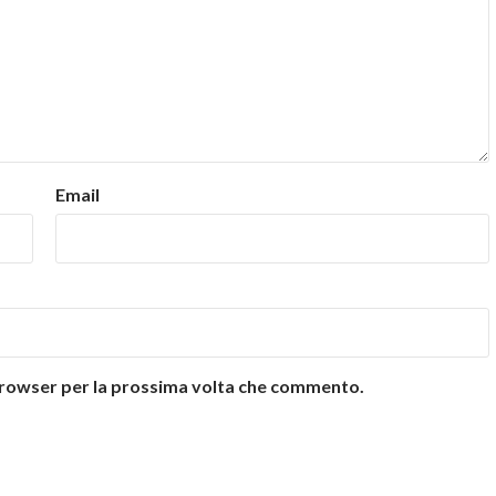
Email
 browser per la prossima volta che commento.