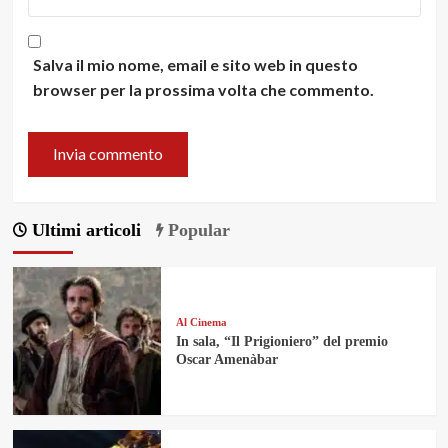
Salva il mio nome, email e sito web in questo
browser per la prossima volta che commento.
Ultimi articoli
Popular
Al Cinema
In sala, “Il Prigioniero” del premio
Oscar Amenàbar