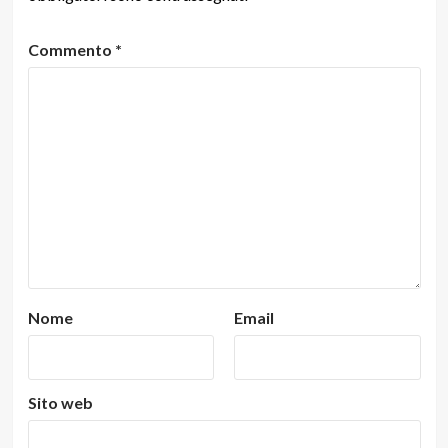
Commento
*
Nome
Email
Sito web