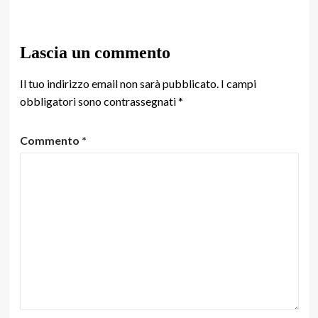
Lascia un commento
Il tuo indirizzo email non sarà pubblicato.
I campi
obbligatori sono contrassegnati
*
Commento
*