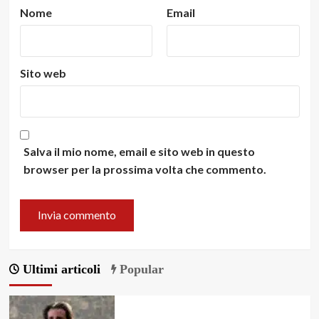
Nome
Email
Sito web
Salva il mio nome, email e sito web in questo
browser per la prossima volta che commento.
Ultimi articoli
Popular