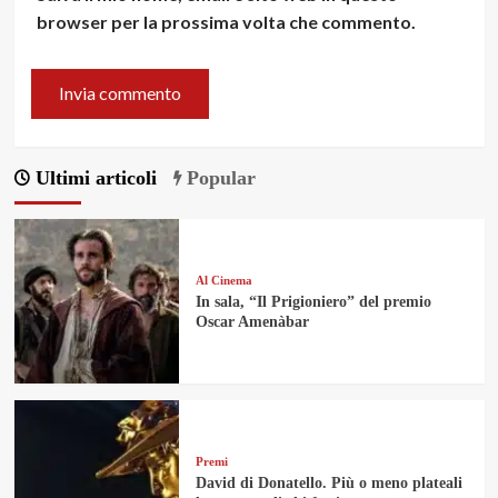
browser per la prossima volta che commento.
Ultimi articoli
Popular
Al Cinema
In sala, “Il Prigioniero” del premio
Oscar Amenàbar
Premi
David di Donatello. Più o meno plateali