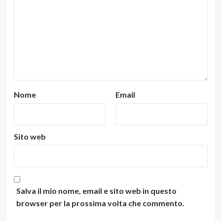
Nome
Email
Sito web
Salva il mio nome, email e sito web in questo
browser per la prossima volta che commento.