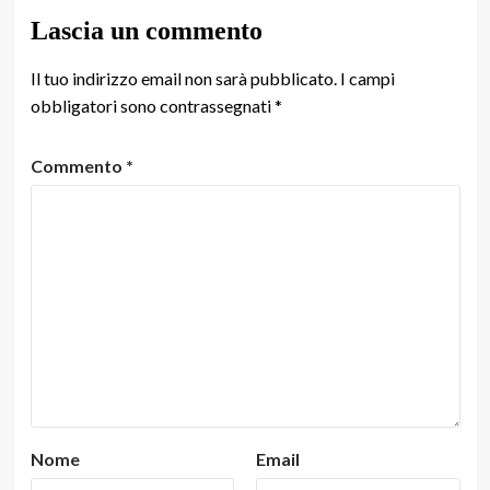
Lascia un commento
Il tuo indirizzo email non sarà pubblicato.
I campi
obbligatori sono contrassegnati
*
Commento
*
Nome
Email