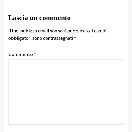
Lascia un commento
Il tuo indirizzo email non sarà pubblicato.
I campi
obbligatori sono contrassegnati
*
Commento
*