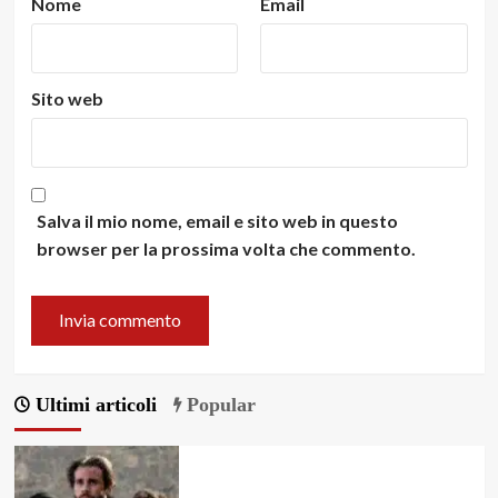
Nome
Email
Sito web
Salva il mio nome, email e sito web in questo
browser per la prossima volta che commento.
Ultimi articoli
Popular