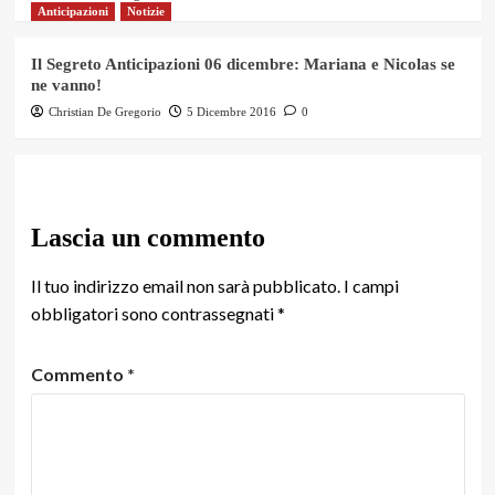
Anticipazioni
Notizie
Il Segreto Anticipazioni 06 dicembre: Mariana e Nicolas se
ne vanno!
Christian De Gregorio
5 Dicembre 2016
0
Lascia un commento
Il tuo indirizzo email non sarà pubblicato.
I campi
obbligatori sono contrassegnati
*
Commento
*