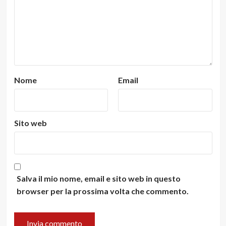
Nome
Email
Sito web
Salva il mio nome, email e sito web in questo
browser per la prossima volta che commento.