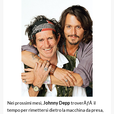
Nei prossimi mesi,
Johnny Depp
troverÃƒÂ il
tempo per rimettersi dietro la macchina da presa,