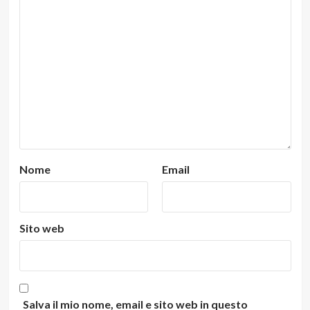
Nome
Email
Sito web
Salva il mio nome, email e sito web in questo