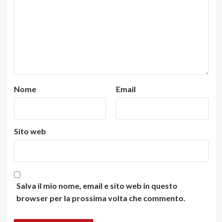
Nome
Email
Sito web
Salva il mio nome, email e sito web in questo
browser per la prossima volta che commento.