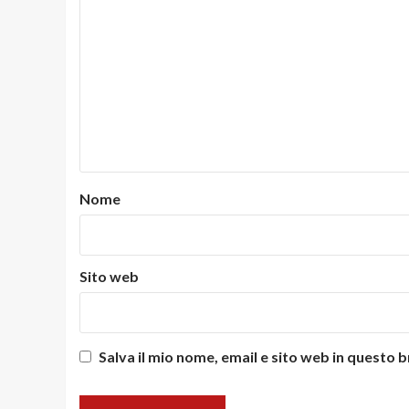
Nome
Sito web
Salva il mio nome, email e sito web in questo