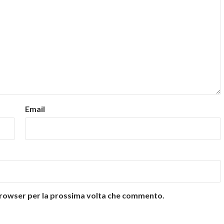
Email
 browser per la prossima volta che commento.