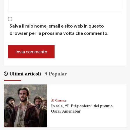
Salva il mio nome, email e sito web in questo
browser per la prossima volta che commento.
Ultimi articoli
Popular
Al Cinema
In sala, “Il Prigioniero” del premio
Oscar Amenàbar