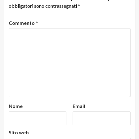
obbligatori sono contrassegnati
*
Commento
*
Nome
Email
Sito web