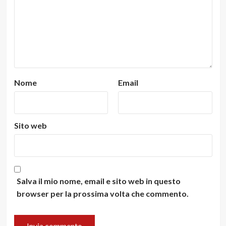
Nome
Email
Sito web
Salva il mio nome, email e sito web in questo
browser per la prossima volta che commento.