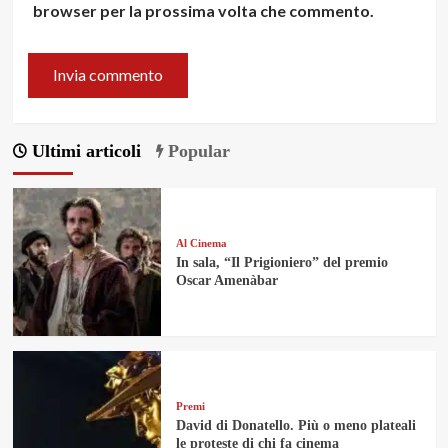
browser per la prossima volta che commento.
Ultimi articoli
Popular
Al Cinema
In sala, “Il Prigioniero” del premio
Oscar Amenàbar
Premi
David di Donatello. Più o meno plateali
le proteste di chi fa cinema