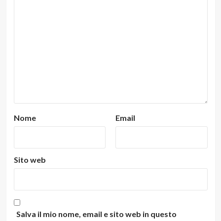
Nome
Email
Sito web
Salva il mio nome, email e sito web in questo