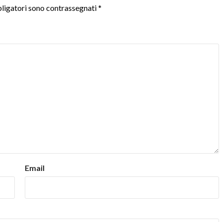
ligatori sono contrassegnati
*
Email