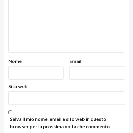
Nome
Email
Sito web
Salva il mio nome, email e sito web in questo
browser per la prossima volta che commento.