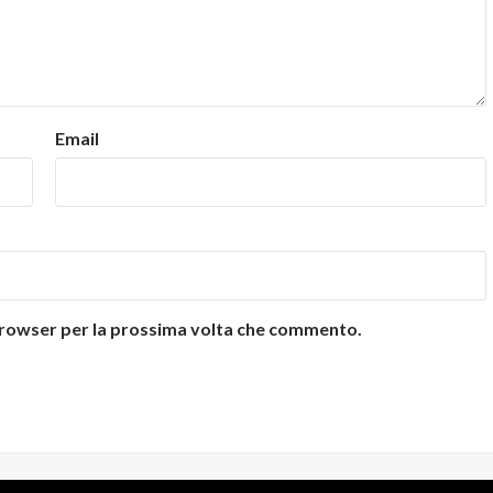
Email
 browser per la prossima volta che commento.