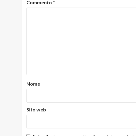
Commento
*
Nome
Sito web