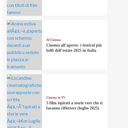
Al Cinema
Cinema all’aperto: i festival più
belli dell’estate 2025 in Italia
Cinema in TV
5 film ispirati a storie vere che ti
faranno riflettere (luglio 2025)