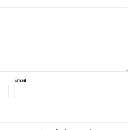
Email