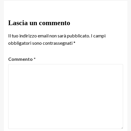
Lascia un commento
Il tuo indirizzo email non sarà pubblicato.
I campi
obbligatori sono contrassegnati
*
Commento
*