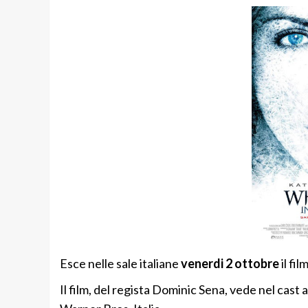
Esce nelle sale italiane
venerdi 2 ottobre
il fi
Il film, del regista Dominic Sena, vede nel cast 