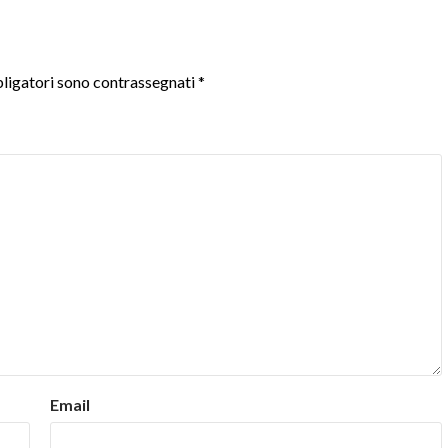
ligatori sono contrassegnati
*
Email