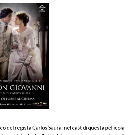
o del regista Carlos Saura; nel cast di questa pellicola