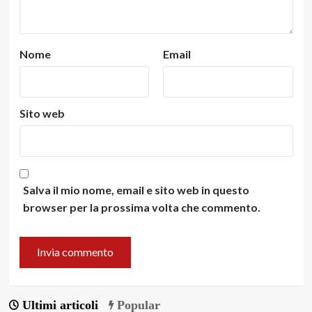
Nome
Email
Sito web
Salva il mio nome, email e sito web in questo
browser per la prossima volta che commento.
Ultimi articoli
Popular