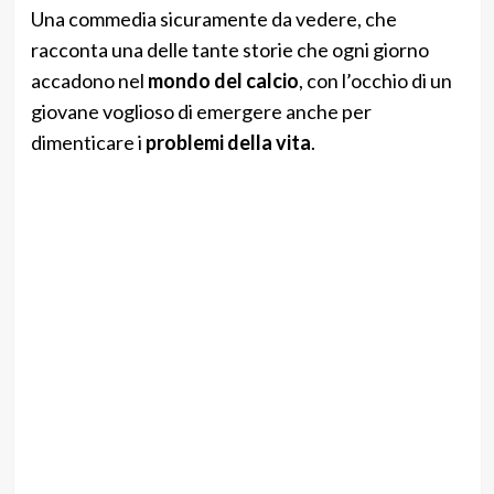
Una commedia sicuramente da vedere, che
racconta una delle tante storie che ogni giorno
accadono nel
mondo del calcio
, con l’occhio di un
giovane voglioso di emergere anche per
dimenticare i
problemi della vita
.