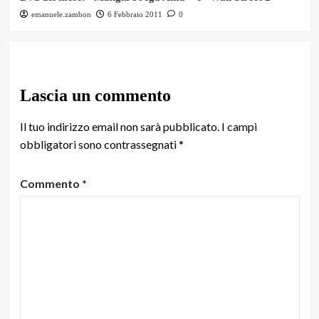
emanuele.zambon
6 Febbraio 2011
0
Lascia un commento
Il tuo indirizzo email non sarà pubblicato.
I campi
obbligatori sono contrassegnati
*
Commento
*