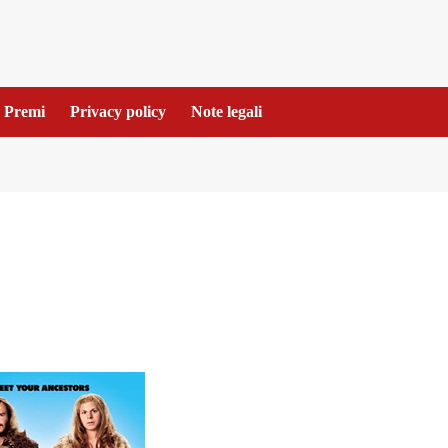
Premi
Privacy policy
Note legali