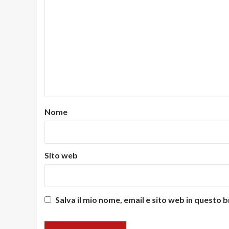
Nome
Sito web
Salva il mio nome, email e sito web in questo