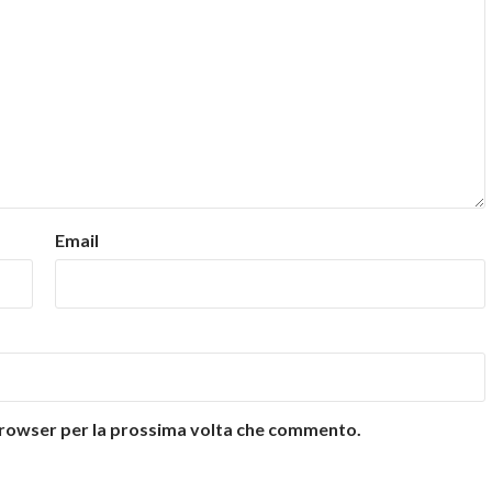
Email
 browser per la prossima volta che commento.