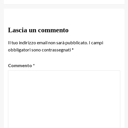
Lascia un commento
Il tuo indirizzo email non sarà pubblicato.
I campi
obbligatori sono contrassegnati
*
Commento
*