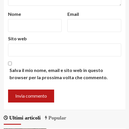
Nome
Email
Sito web
Salva il mio nome, email e sito web in questo
browser per la prossima volta che commento.
Ultimi articoli
Popular