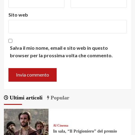
Sito web
Salva il mio nome, email e sito web in questo
browser per la prossima volta che commento.
Ultimi articoli
Popular
Al Cinema
In sala, “Il Prigioniero” del premio