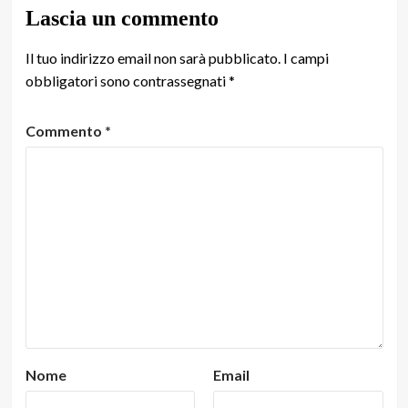
Lascia un commento
Il tuo indirizzo email non sarà pubblicato.
I campi
obbligatori sono contrassegnati
*
Commento
*
Nome
Email