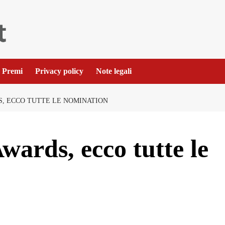
Premi
Privacy policy
Note legali
, ECCO TUTTE LE NOMINATION
ards, ecco tutte le