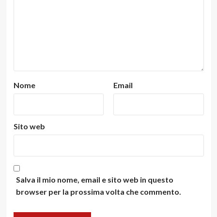
Nome
Email
Sito web
Salva il mio nome, email e sito web in questo
browser per la prossima volta che commento.