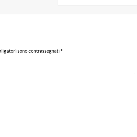
ligatori sono contrassegnati
*