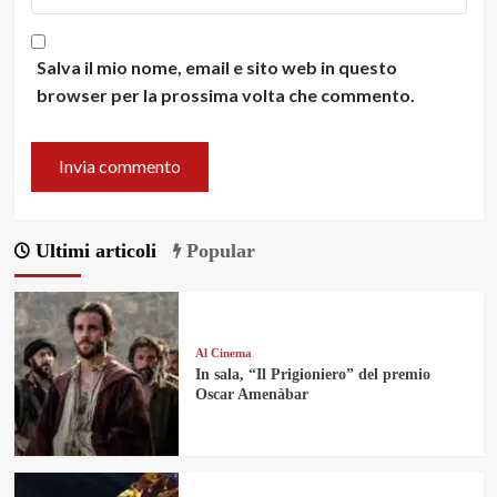
Salva il mio nome, email e sito web in questo
browser per la prossima volta che commento.
Ultimi articoli
Popular
Al Cinema
In sala, “Il Prigioniero” del premio
Oscar Amenàbar