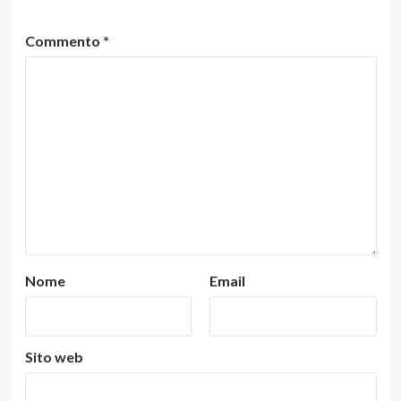
Commento
*
Nome
Email
Sito web