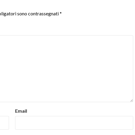
ligatori sono contrassegnati
*
Email