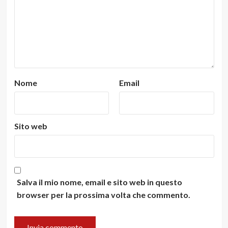
Nome
Email
Sito web
Salva il mio nome, email e sito web in questo
browser per la prossima volta che commento.