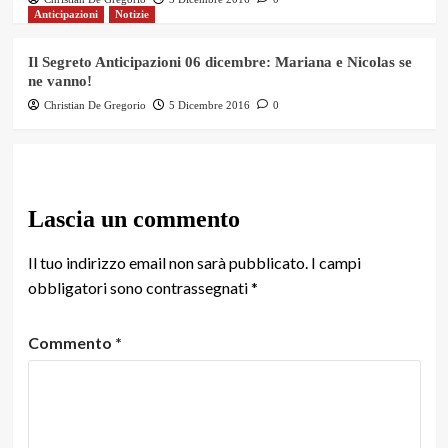
Anticipazioni
Notizie
Il Segreto Anticipazioni 06 dicembre: Mariana e Nicolas se
ne vanno!
Christian De Gregorio
5 Dicembre 2016
0
Lascia un commento
Il tuo indirizzo email non sarà pubblicato.
I campi
obbligatori sono contrassegnati
*
Commento
*