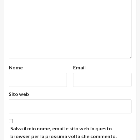
Nome
Email
Sito web
Salva il mio nome, email e sito web in questo
browser per la prossima volta che commento.