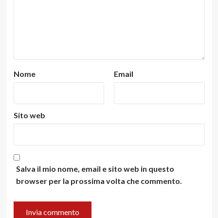
Nome
Email
Sito web
Salva il mio nome, email e sito web in questo
browser per la prossima volta che commento.