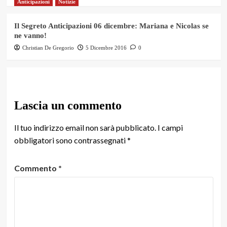
Anticipazioni
Notizie
Il Segreto Anticipazioni 06 dicembre: Mariana e Nicolas se
ne vanno!
Christian De Gregorio
5 Dicembre 2016
0
Lascia un commento
Il tuo indirizzo email non sarà pubblicato.
I campi
obbligatori sono contrassegnati
*
Commento
*