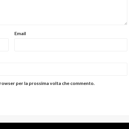
Email
 browser per la prossima volta che commento.