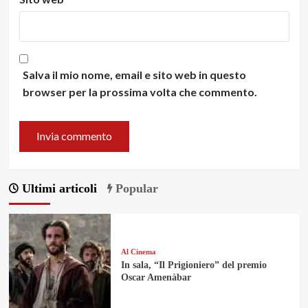
Salva il mio nome, email e sito web in questo
browser per la prossima volta che commento.
Ultimi articoli
Popular
Al Cinema
In sala, “Il Prigioniero” del premio
Oscar Amenàbar