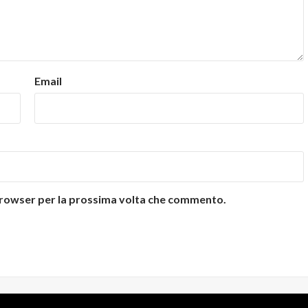
Email
 browser per la prossima volta che commento.