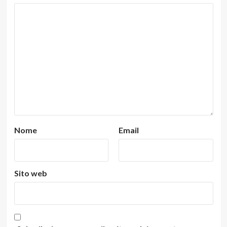
Nome
Email
Sito web