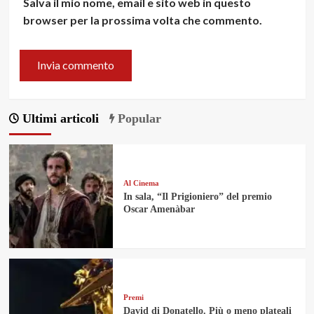
Salva il mio nome, email e sito web in questo
browser per la prossima volta che commento.
Ultimi articoli
Popular
Al Cinema
In sala, “Il Prigioniero” del premio
Oscar Amenàbar
Premi
David di Donatello. Più o meno plateali