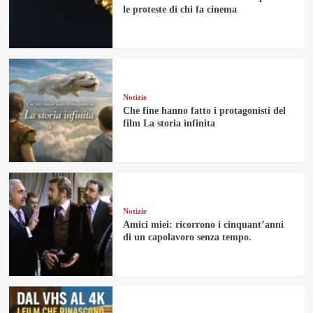
le proteste di chi fa cinema
Notizie
Che fine hanno fatto i protagonisti del
film La storia infinita
Notizie
Amici miei: ricorrono i cinquant’anni
di un capolavoro senza tempo.