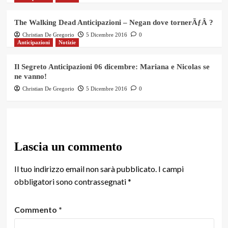
The Walking Dead Anticipazioni – Negan dove tornerÃƒÂ ?
Christian De Gregorio
5 Dicembre 2016
0
Anticipazioni
Notizie
Il Segreto Anticipazioni 06 dicembre: Mariana e Nicolas se
ne vanno!
Christian De Gregorio
5 Dicembre 2016
0
Lascia un commento
Il tuo indirizzo email non sarà pubblicato.
I campi
obbligatori sono contrassegnati
*
Commento
*