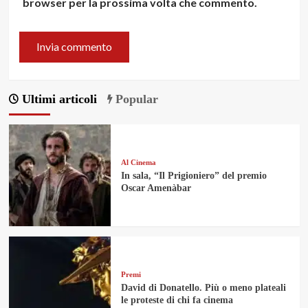
browser per la prossima volta che commento.
Ultimi articoli
Popular
Al Cinema
In sala, “Il Prigioniero” del premio
Oscar Amenàbar
Premi
David di Donatello. Più o meno plateali
le proteste di chi fa cinema