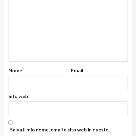
Nome
Email
Sito web
Salva il mio nome, email e sito web in questo