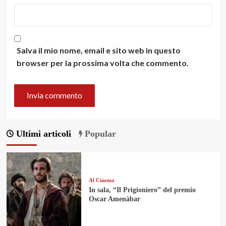
Salva il mio nome, email e sito web in questo
browser per la prossima volta che commento.
Ultimi articoli
Popular
Al Cinema
In sala, “Il Prigioniero” del premio
Oscar Amenàbar