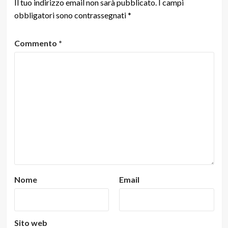
Il tuo indirizzo email non sarà pubblicato.
I campi
obbligatori sono contrassegnati
*
Commento
*
Nome
Email
Sito web