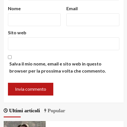
Nome
Email
Sito web
Salva il mio nome, email e sito web in questo
browser per la prossima volta che commento.
Ultimi articoli
Popular