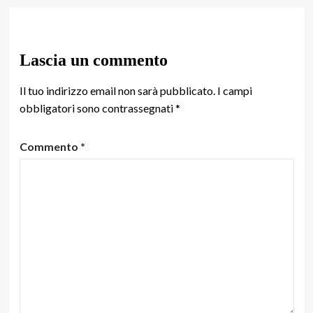
Lascia un commento
Il tuo indirizzo email non sarà pubblicato.
I campi
obbligatori sono contrassegnati
*
Commento
*