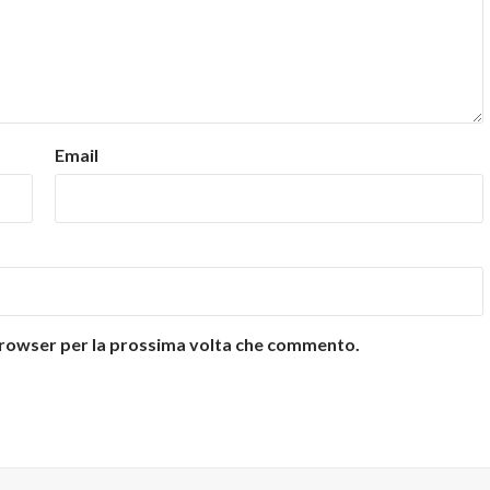
Email
 browser per la prossima volta che commento.