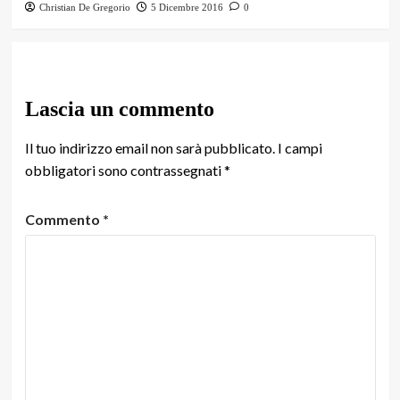
Christian De Gregorio
5 Dicembre 2016
0
Lascia un commento
Il tuo indirizzo email non sarà pubblicato.
I campi
obbligatori sono contrassegnati
*
Commento
*