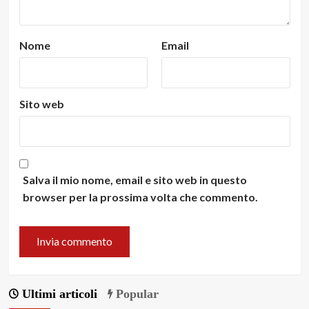
Nome
Email
Sito web
Salva il mio nome, email e sito web in questo
browser per la prossima volta che commento.
Ultimi articoli
Popular