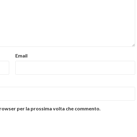
Email
 browser per la prossima volta che commento.