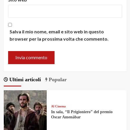
Salva il mio nome, email e sito web in questo
browser per la prossima volta che commento.
Ultimi articoli
Popular
Al Cinema
In sala, “Il Prigioniero” del premio
Oscar Amenàbar