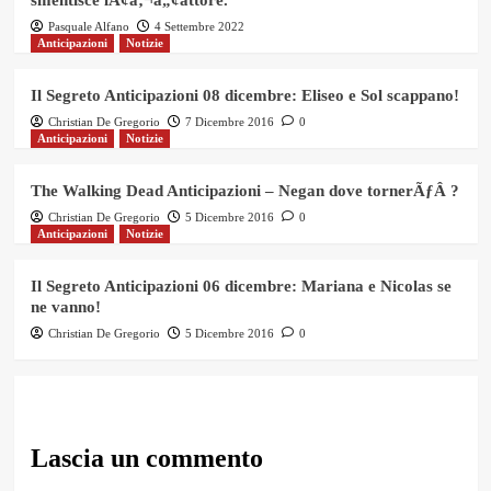
Pasquale Alfano
4 Settembre 2022
Anticipazioni
Notizie
Il Segreto Anticipazioni 08 dicembre: Eliseo e Sol scappano!
Christian De Gregorio
7 Dicembre 2016
0
Anticipazioni
Notizie
The Walking Dead Anticipazioni – Negan dove tornerÃƒÂ ?
Christian De Gregorio
5 Dicembre 2016
0
Anticipazioni
Notizie
Il Segreto Anticipazioni 06 dicembre: Mariana e Nicolas se
ne vanno!
Christian De Gregorio
5 Dicembre 2016
0
Lascia un commento