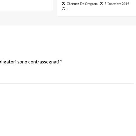
Christian De Gregorio
5 Dicembre 2016
0
ligatori sono contrassegnati
*