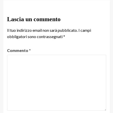
Lascia un commento
Il tuo indirizzo email non sarà pubblicato.
I campi
obbligatori sono contrassegnati
*
Commento
*