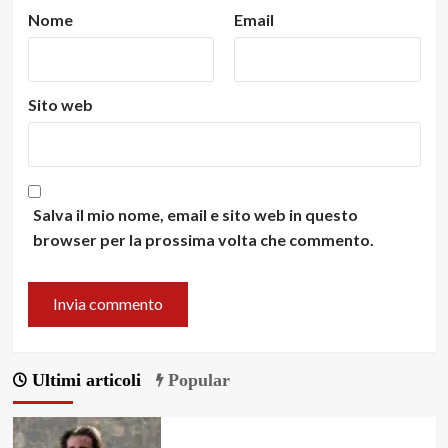
Nome
Email
Sito web
Salva il mio nome, email e sito web in questo
browser per la prossima volta che commento.
Ultimi articoli
Popular