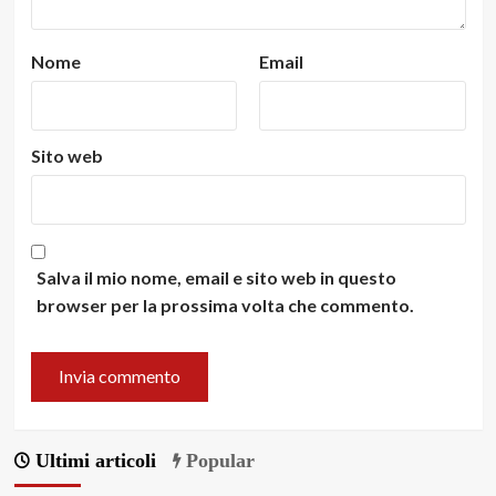
Nome
Email
Sito web
Salva il mio nome, email e sito web in questo
browser per la prossima volta che commento.
Ultimi articoli
Popular