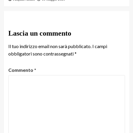
Lascia un commento
Il tuo indirizzo email non sarà pubblicato.
I campi
obbligatori sono contrassegnati
*
Commento
*