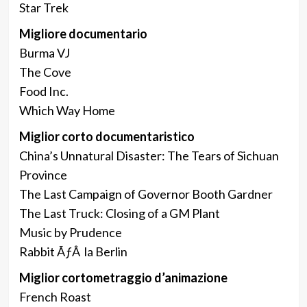
Star Trek
Migliore documentario
Burma VJ
The Cove
Food Inc.
Which Way Home
Miglior corto documentaristico
China’s Unnatural Disaster: The Tears of Sichuan
Province
The Last Campaign of Governor Booth Gardner
The Last Truck: Closing of a GM Plant
Music by Prudence
Rabbit ÃƒÂ la Berlin
Miglior cortometraggio d’animazione
French Roast