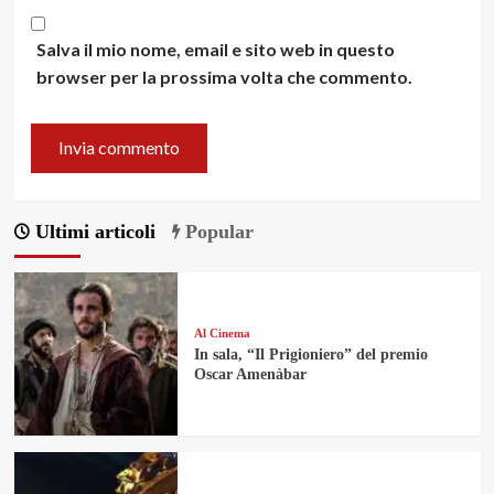
Salva il mio nome, email e sito web in questo
browser per la prossima volta che commento.
Ultimi articoli
Popular
Al Cinema
In sala, “Il Prigioniero” del premio
Oscar Amenàbar