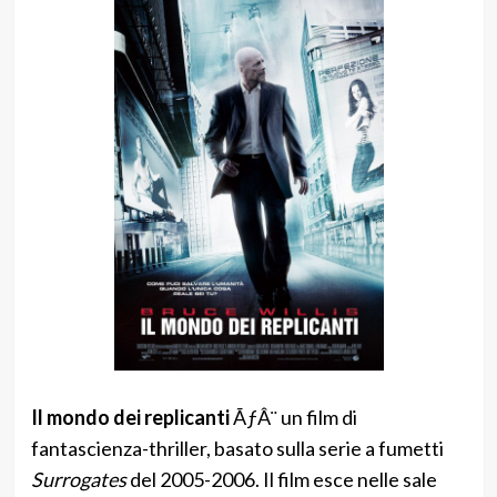
Il mondo dei replicanti
ÃƒÂ¨ un film di
fantascienza-thriller, basato sulla serie a fumetti
Surrogates
del 2005-2006. Il film esce nelle sale