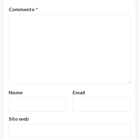
Commento
*
Nome
Email
Sito web