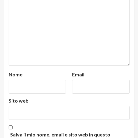
Nome
Email
Sito web
Salva il mio nome, email e sito web in questo