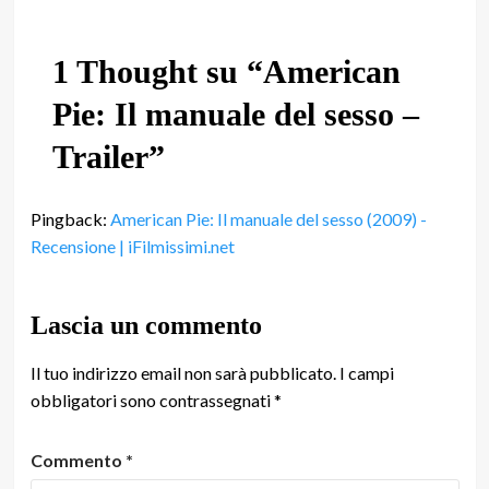
1 Thought su “
American
Pie: Il manuale del sesso –
Trailer
”
Pingback:
American Pie: Il manuale del sesso (2009) -
Recensione | iFilmissimi.net
Lascia un commento
Il tuo indirizzo email non sarà pubblicato.
I campi
obbligatori sono contrassegnati
*
Commento
*